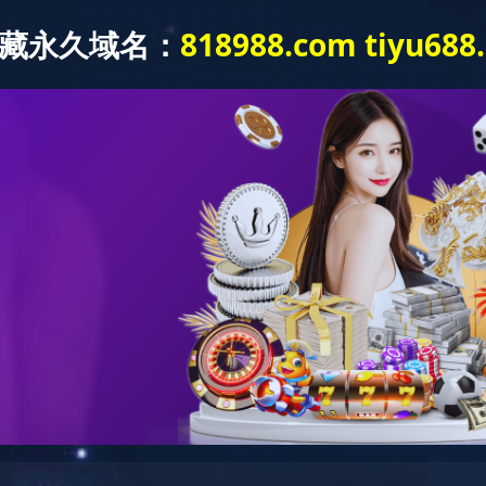
网站米兰体育
产品中心
解决方案
O-T